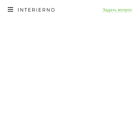
Задать вопрос