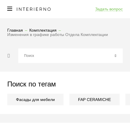
Задать вопрос
Главная
Комплектация
Изменения в графике работы Отдела Комплектации
Поиск по тегам
Фасады для мебели
FAP CERAMICHE