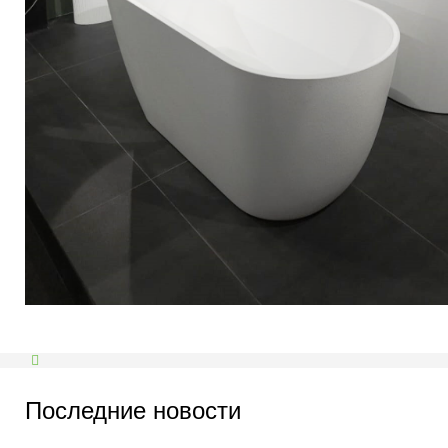
Последние новости