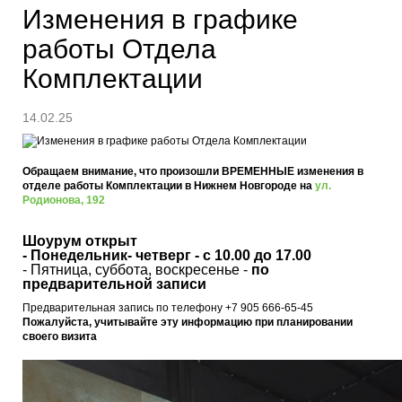
Изменения в графике
работы Отдела
Комплектации
14.02.25
Обращаем внимание, что произошли ВРЕМЕННЫЕ изменения в
отделе работы Комплектации в Нижнем Новгороде на
ул.
Родионова, 192
Шоурум открыт
- Понедельник- четверг -
с 10.00 до 17.00
- Пятница, суббота, воскресенье -
по
предварительной записи
Предварительная запись по телефону +7 905 666-65-45
Пожалуйста, учитывайте эту информацию при планировании
своего визита