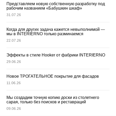
Представляем новую собственную разработку под
рабочим названием «Бабушкин шкаф»
31.07.26
Когда для других задача кажется невыполнимой —
мы в INTERIERNО только разминаемся
22.07.26
Эффекты в стиле Hooker от фабрики INTERIERNO
29.06.26
Новое ТРОГАТЕЛЬНОЕ покрытие для фасадов
11.06.26
Мы создадим точную копию доски из столетнего
сарая, только без поисков и реставраций
09.06.26