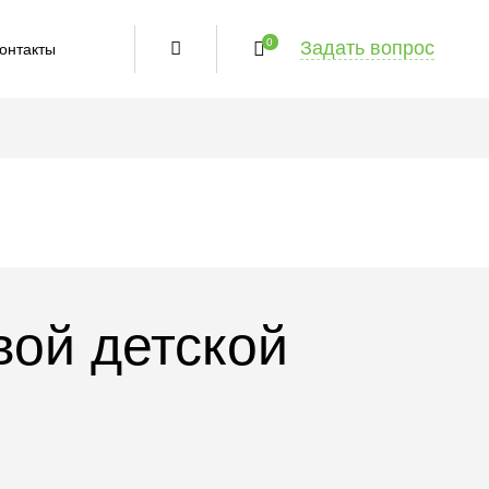
0
Задать вопрос
онтакты
вой детской