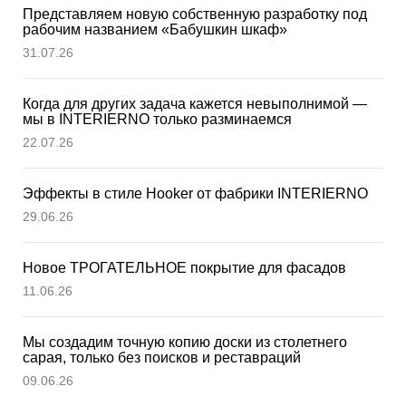
Представляем новую собственную разработку под
рабочим названием «Бабушкин шкаф»
31.07.26
Когда для других задача кажется невыполнимой —
мы в INTERIERNО только разминаемся
22.07.26
Эффекты в стиле Hooker от фабрики INTERIERNO
29.06.26
Новое ТРОГАТЕЛЬНОЕ покрытие для фасадов
11.06.26
Мы создадим точную копию доски из столетнего
сарая, только без поисков и реставраций
09.06.26