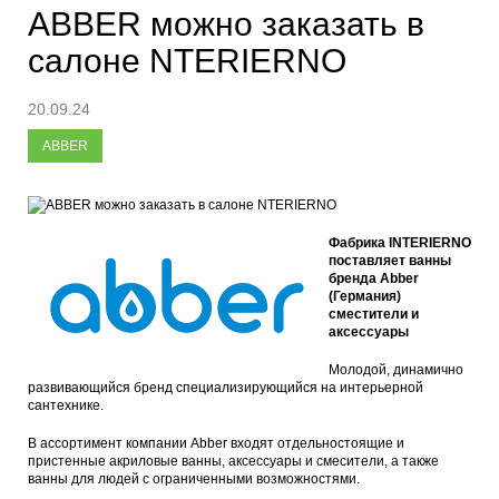
ABBER можно заказать в
салоне NTERIERNO
20.09.24
ABBER
Фабрика INTERIERNO
поставляет ванны
бренда Abber
(Германия)
сместители
и
аксессуары
Молодой, динамично
развивающийся бренд специализирующийся на интерьерной
сантехнике.
В ассортимент компании Abber входят отдельностоящие и
пристенные акриловые ванны, аксессуары и смесители, а также
ванны для людей с ограниченными возможностями.