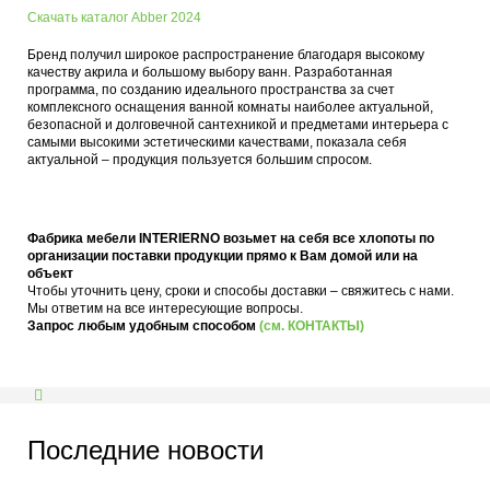
Скачать каталог Abber 2024
Бренд получил широкое распространение благодаря высокому
качеству акрила и большому выбору ванн. Разработанная
программа, по созданию идеального пространства за счет
комплексного оснащения ванной комнаты наиболее актуальной,
безопасной и долговечной сантехникой и предметами интерьера с
самыми высокими эстетическими качествами, показала себя
актуальной – продукция пользуется большим спросом.
Фабрика мебели INTERIERNO возьмет на себя все хлопоты по
организации поставки продукции прямо к Вам домой или на
объект
Чтобы уточнить цену, сроки и способы доставки – свяжитесь с нами.
Мы ответим на все интересующие вопросы.
Запрос любым удобным способом
(см. КОНТАКТЫ)
Последние новости