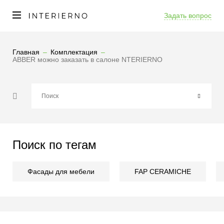
Задать вопрос
Главная
Комплектация
ABBER можно заказать в салоне NTERIERNO
Поиск по тегам
Фасады для мебели
FAP CERAMICHE