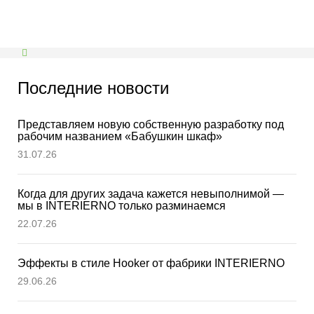
Последние новости
Представляем новую собственную разработку под
рабочим названием «Бабушкин шкаф»
31.07.26
Когда для других задача кажется невыполнимой —
мы в INTERIERNО только разминаемся
22.07.26
Эффекты в стиле Hooker от фабрики INTERIERNO
29.06.26