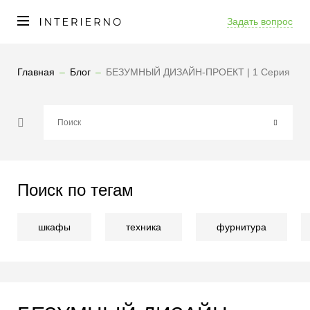
Задать вопрос
Главная
Блог
БЕЗУМНЫЙ ДИЗАЙН-ПРОЕКТ | 1 Серия
Поиск по тегам
шкафы
техника
фурнитура