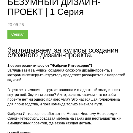
БЕЗУМНЫЙ ДИЗАЙН-
ПРОЕКТ | 1 Серия
20.09.25
Сериал
Заглядываем за кулисы создания
сложного дизайн-проекта.
1 серия реалити-шоу от "Фабрики Интерьерно"!
Заглядываем за кулисы создания сложного дизайн-проекта, в
котором инженеру-конструктору предстоит разобраться с непростой
задачей.
В центре внимания — круглая колонна и квадратный холодильник
внутри неё. Звучит странно? А что, если мы скажем, что во всём
проекте нет ни одного прямого угла? Это настоящая головоломка
для производства, и пока команда только в начале пути.
Фабрика Интерьерно работает по Москве, Нижнему Новгороду и
Санкт-Петербургу, создавая мебель на заказ для нестандартных и
амбициозных проектов, где важна каждая деталь.