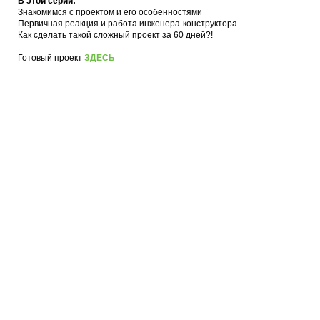
В этой серии:
Знакомимся с проектом и его особенностями
Первичная реакция и работа инженера-конструктора
Как сделать такой сложный проект за 60 дней?!
Готовый проект
ЗДЕСЬ